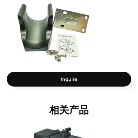
Inquire
相关产品