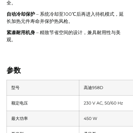
全。
自动冷却保护
– 系统冷却至100℃后再进入待机模式，延
长加热元件寿命并保护热风枪。
紧凑耐用机身
– 精致节省空间的设计，兼具耐用性与美
观。
参数
型号
高迪958D
额定电压
230 V AC, 50/60 Hz
最大功率
450 W