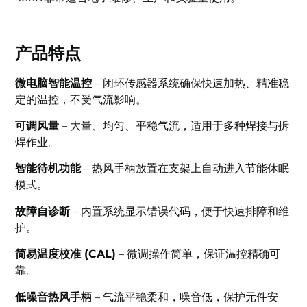
产品特点
微电脑智能温控
– 闭环传感器系统确保快速加热、精准稳
定的温控，不受气流影响。
可调风量
– 大量、均匀、平稳气流，适用于多种焊接与拆
焊作业。
智能待机功能
– 热风手柄放置在支架上自动进入节能休眠
模式。
故障自诊断
– 内置系统显示错误代码，便于快速排障和维
护。
简易温度校准 (CAL)
– 微调操作简单，保证温控精确可
靠。
低噪音热风手柄
– 气流平稳柔和，噪音低，保护元件安