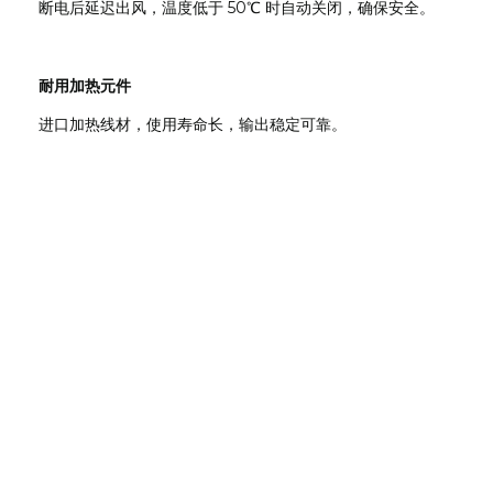
断电后延迟出风，温度低于 50℃ 时自动关闭，确保安全。
耐用加热元件
进口加热线材，使用寿命长，输出稳定可靠。