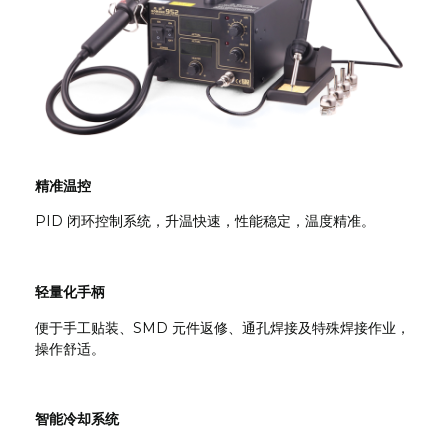
精准温控
PID 闭环控制系统，升温快速，性能稳定，温度精准。
轻量化手柄
便于手工贴装、SMD 元件返修、通孔焊接及特殊焊接作业，
操作舒适。
智能冷却系统