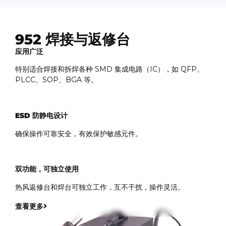
952 焊接与返修台
应用广泛
特别适合焊接和拆焊各种 SMD 集成电路（IC），如 QFP、
PLCC、SOP、BGA 等。
ESD 防静电设计
确保操作可靠安全，有效保护敏感元件。
双功能，可独立使用
热风返修台和焊台可独立工作，互不干扰，操作灵活。
查看更多