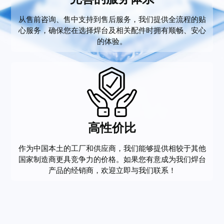
从售前咨询、售中支持到售后服务，我们提供全流程的贴
心服务，确保您在选择焊台及相关配件时拥有顺畅、安心
的体验。
高性价比
作为中国本土的工厂和供应商，我们能够提供相较于其他
国家制造商更具竞争力的价格。如果您有意成为我们焊台
产品的经销商，欢迎立即与我们联系！