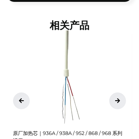
相关产品
原厂加热芯｜936A / 938A / 952 / 868 / 968 系列