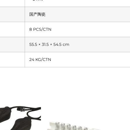
国产陶瓷
8 PCS/CTN
55.5 × 31.5 × 54.5 cm
24 KG/CTN