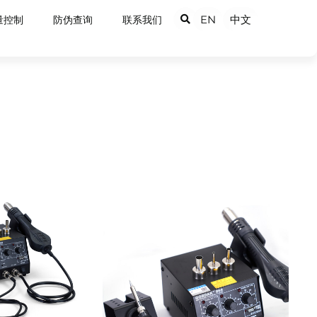
EN
中文
量控制
防伪查询
联系我们