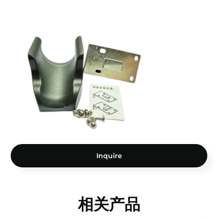
Inquire
相关产品