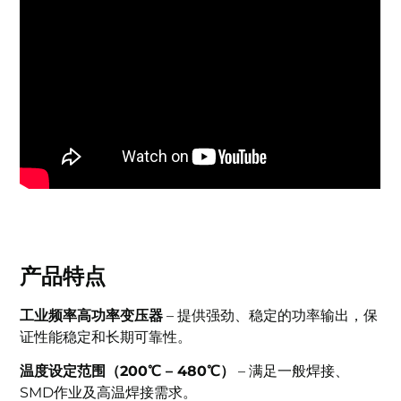
产品特点
工业频率高功率变压器
– 提供强劲、稳定的功率输出，保
证性能稳定和长期可靠性。
温度设定范围（200℃ – 480℃）
– 满足一般焊接、
SMD作业及高温焊接需求。